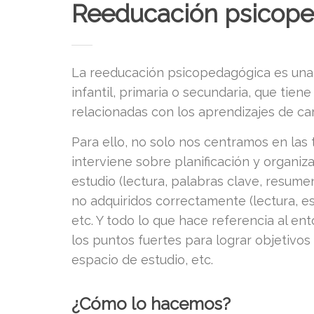
Reeducación psicop
La reeducación psicopedagógica es una
infantil, primaria o secundaria, que tiene
relacionadas con los aprendizajes de ca
Para ello, no solo nos centramos en las 
interviene sobre planificación y organiz
estudio (lectura, palabras clave, resum
no adquiridos correctamente (lectura, es
etc. Y todo lo que hace referencia al en
los puntos fuertes para lograr objetivo
espacio de estudio, etc.
¿Cómo lo hacemos?