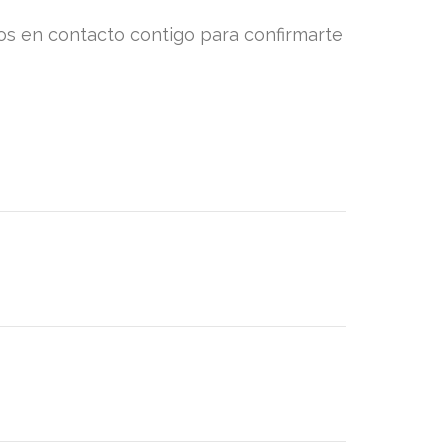
mos en contacto contigo para confirmarte