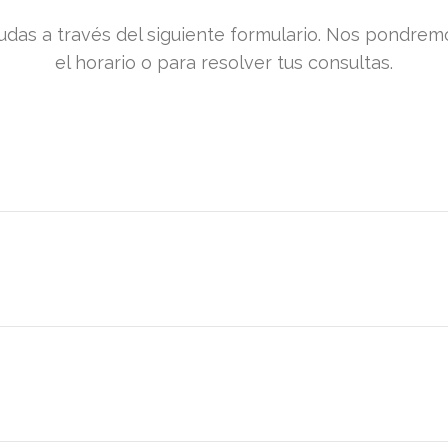
udas a través del siguiente formulario. Nos pondre
el horario o para resolver tus consultas.