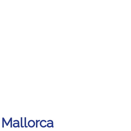
 Mallorca