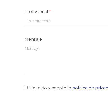
Profesional
*
Mensaje
He leído y acepto la
política de priva