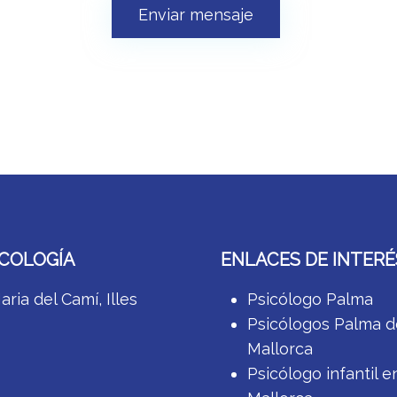
Enviar mensaje
ICOLOGÍA
ENLACES DE INTERÉ
ria del Camí, Illes
Psicólogo Palma
Psicólogos Palma d
Mallorca
Psicólogo infantil e