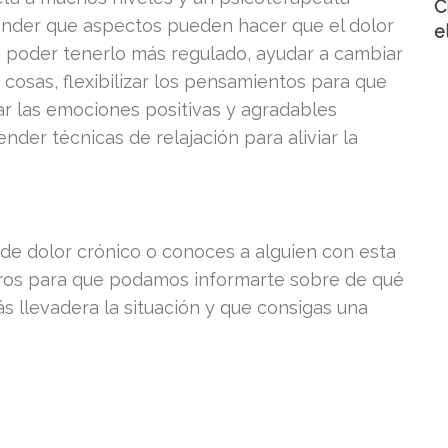
C
ender que aspectos pueden hacer que el dolor
e
 poder tenerlo más regulado, ayudar a cambiar
 cosas, flexibilizar los pensamientos para que
ar las emociones positivas y agradables
nder técnicas de relajación para aliviar la
de dolor crónico o conoces a alguien con esta
tros para que podamos informarte sobre de qué
 llevadera la situación y que consigas una