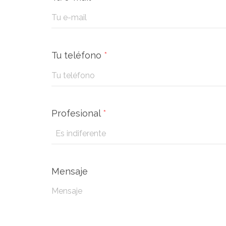
Tu teléfono
*
Profesional
*
Mensaje