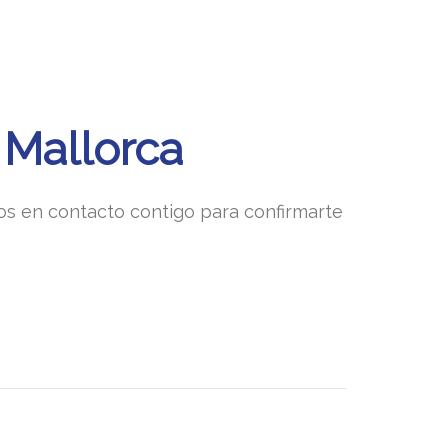
 Mallorca
mos en contacto contigo para confirmarte