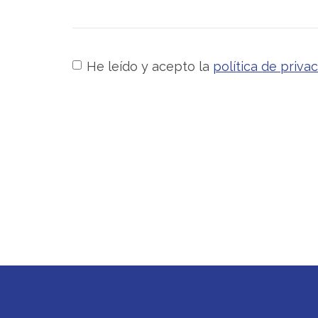
He leído y acepto la
política de priva