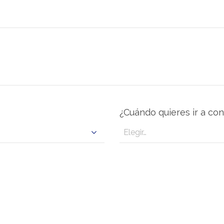
¿Cuándo quieres ir a co