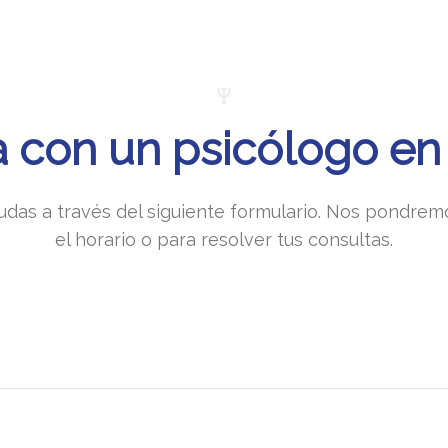
ta con un psicólogo en
udas a través del siguiente formulario. Nos pondre
el horario o para resolver tus consultas.