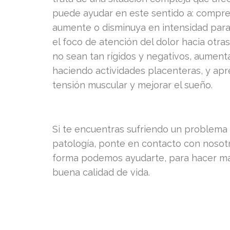
puede ayudar en este sentido a: compr
aumente o disminuya en intensidad para
el foco de atención del dolor hacia otras
no sean tan rígidos y negativos, aument
haciendo actividades placenteras, y apre
tensión muscular y mejorar el sueño.
Si te encuentras sufriendo un problema 
patología, ponte en contacto con noso
forma podemos ayudarte, para hacer más
buena calidad de vida.