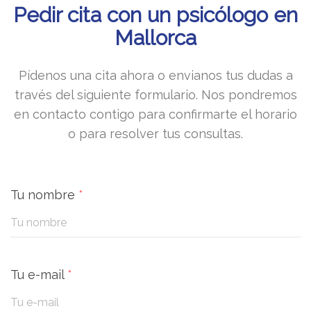
Pedir cita con un psicólogo en
Mallorca
Pídenos una cita ahora o envianos tus dudas a
través del siguiente formulario. Nos pondremos
en contacto contigo para confirmarte el horario
o para resolver tus consultas.
Tu nombre
*
Tu e-mail
*