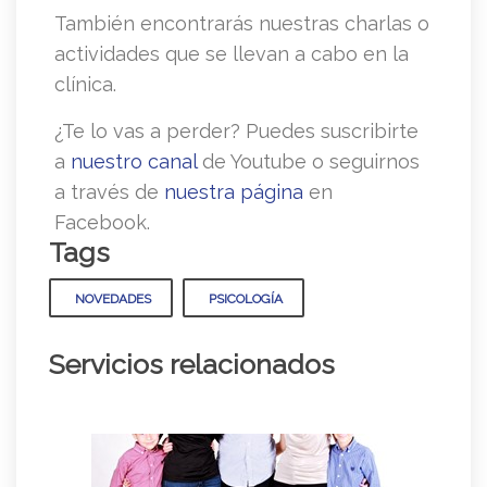
También encontrarás nuestras charlas o
actividades que se llevan a cabo en la
clínica.
¿Te lo vas a perder? Puedes suscribirte
a
nuestro canal
de Youtube o seguirnos
a través de
nuestra página
en
Facebook.
Tags
NOVEDADES
PSICOLOGÍA
Servicios relacionados