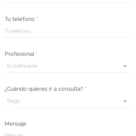
Tu teléfono
*
Profesional
*
¿Cuándo quieres ir a consulta?
*
Mensaje