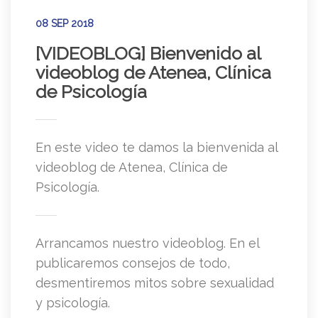
08 SEP 2018
[VIDEOBLOG] Bienvenido al
videoblog de Atenea, Clínica
de Psicología
En este video te damos la bienvenida al
videoblog de Atenea, Clínica de
Psicología.
Arrancamos nuestro videoblog. En el
publicaremos consejos de todo,
desmentiremos mitos sobre sexualidad
y psicología.