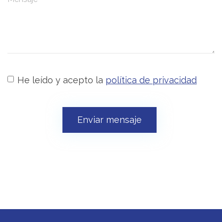
He leído y acepto la
política de privacidad
Enviar mensaje