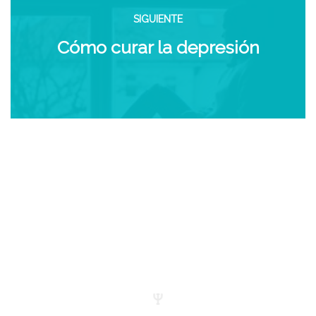
SIGUIENTE
Cómo curar la depresión