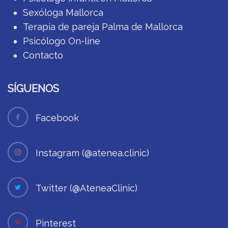
Sexóloga Mallorca
Terapia de pareja Palma de Mallorca
Psicólogo On-line
Contacto
SÍGUENOS
Facebook
Instagram (@atenea.clinic)
Twitter (@AteneaClinic)
Pinterest