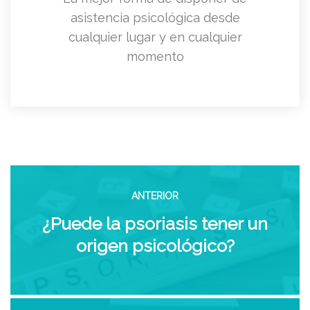
asistencia psicológica desde
cualquier lugar y en cualquier
momento
ANTERIOR
¿Puede la psoriasis tener un
origen psicológico?