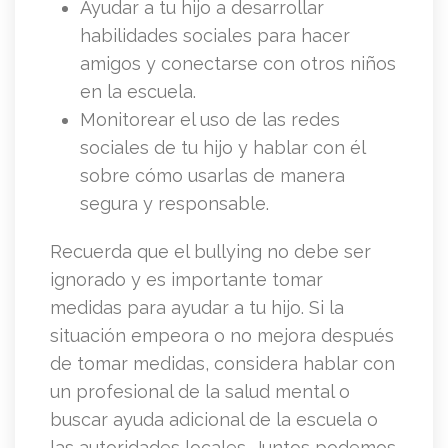
Ayudar a tu hijo a desarrollar
habilidades sociales para hacer
amigos y conectarse con otros niños
en la escuela.
Monitorear el uso de las redes
sociales de tu hijo y hablar con él
sobre cómo usarlas de manera
segura y responsable.
Recuerda que el bullying no debe ser
ignorado y es importante tomar
medidas para ayudar a tu hijo. Si la
situación empeora o no mejora después
de tomar medidas, considera hablar con
un profesional de la salud mental o
buscar ayuda adicional de la escuela o
las autoridades locales. Juntos podemos