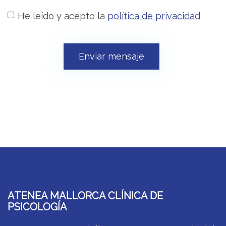
He leído y acepto la
política de privacidad
Enviar mensaje
ATENEA MALLORCA CLÍNICA DE
PSICOLOGÍA