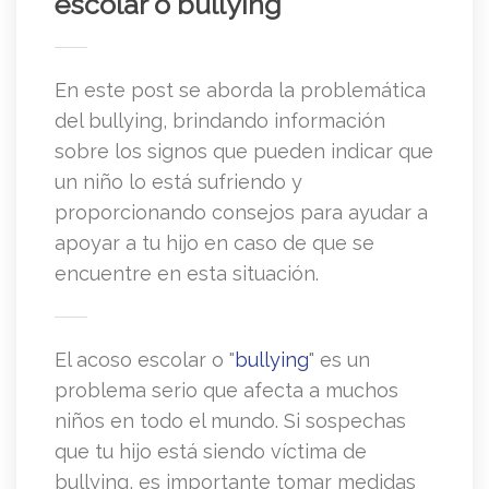
escolar o bullying
En este post se aborda la problemática
del bullying, brindando información
sobre los signos que pueden indicar que
un niño lo está sufriendo y
proporcionando consejos para ayudar a
apoyar a tu hijo en caso de que se
encuentre en esta situación.
El acoso escolar o "
bullying
" es un
problema serio que afecta a muchos
niños en todo el mundo. Si sospechas
que tu hijo está siendo víctima de
bullying, es importante tomar medidas