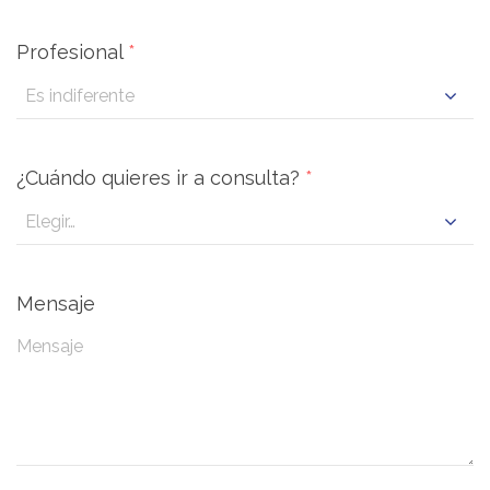
Profesional
*
¿Cuándo quieres ir a consulta?
*
Mensaje