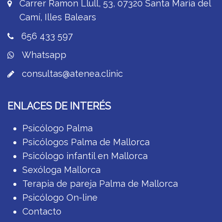
Carrer Ramon Llull, 53, 07320 Santa Maria del
Camí, Illes Balears
656 433 597
Whatsapp
consultas@atenea.clinic
ENLACES DE INTERÉS
Psicólogo Palma
Psicólogos Palma de Mallorca
Psicólogo infantil en Mallorca
Sexóloga Mallorca
Terapia de pareja Palma de Mallorca
Psicólogo On-line
Contacto