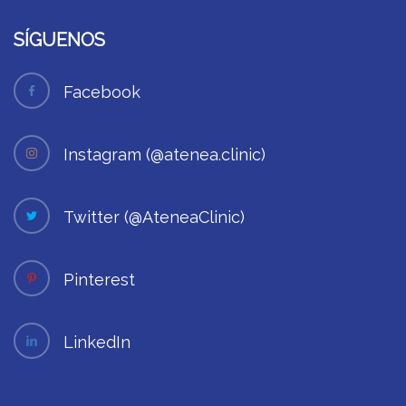
SÍGUENOS
Facebook
Instagram (@atenea.clinic)
Twitter (@AteneaClinic)
Pinterest
LinkedIn