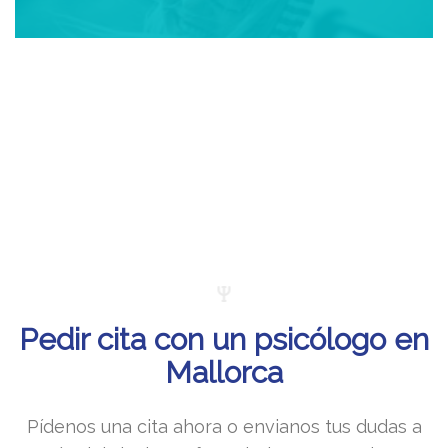
Pedir cita con un psicólogo en
Mallorca
Pídenos una cita ahora o envianos tus dudas a