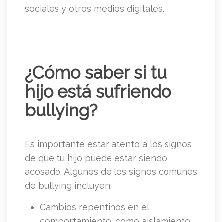
sociales y otros medios digitales.
¿Cómo saber si tu
hijo está sufriendo
bullying?
Es importante estar atento a los signos
de que tu hijo puede estar siendo
acosado. Algunos de los signos comunes
de bullying incluyen:
Cambios repentinos en el
comportamiento, como aislamiento