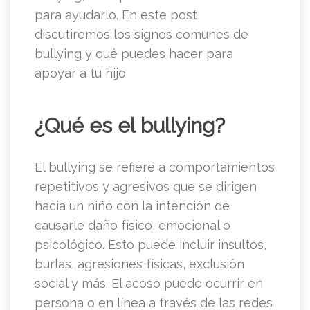
para ayudarlo. En este post,
discutiremos los signos comunes de
bullying y qué puedes hacer para
apoyar a tu hijo.
¿Qué es el bullying?
El bullying se refiere a comportamientos
repetitivos y agresivos que se dirigen
hacia un niño con la intención de
causarle daño físico, emocional o
psicológico. Esto puede incluir insultos,
burlas, agresiones físicas, exclusión
social y más. El acoso puede ocurrir en
persona o en línea a través de las redes