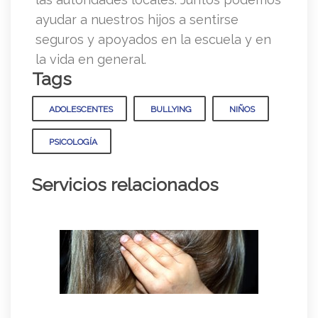
ayudar a nuestros hijos a sentirse
seguros y apoyados en la escuela y en
la vida en general.
Tags
ADOLESCENTES
BULLYING
NIÑOS
PSICOLOGÍA
Servicios relacionados