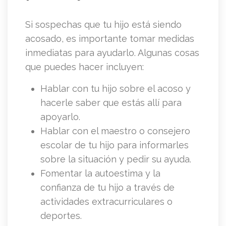
Si sospechas que tu hijo está siendo
acosado, es importante tomar medidas
inmediatas para ayudarlo. Algunas cosas
que puedes hacer incluyen:
Hablar con tu hijo sobre el acoso y
hacerle saber que estás allí para
apoyarlo.
Hablar con el maestro o consejero
escolar de tu hijo para informarles
sobre la situación y pedir su ayuda.
Fomentar la autoestima y la
confianza de tu hijo a través de
actividades extracurriculares o
deportes.