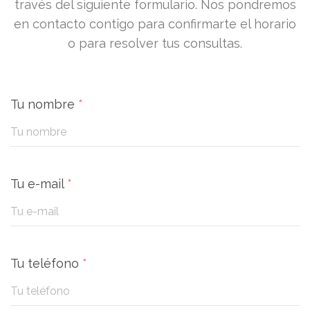
través del siguiente formulario. Nos pondremos
en contacto contigo para confirmarte el horario
o para resolver tus consultas.
Tu nombre
*
Tu e-mail
*
Tu teléfono
*