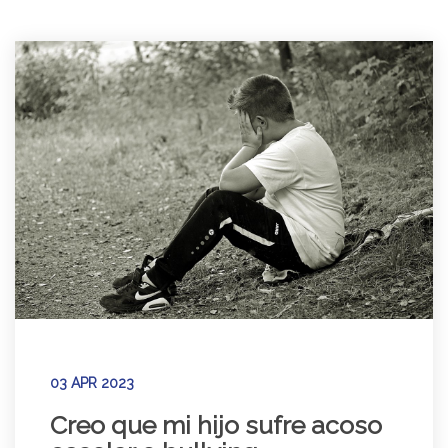
03 APR 2023
Creo que mi hijo sufre acoso