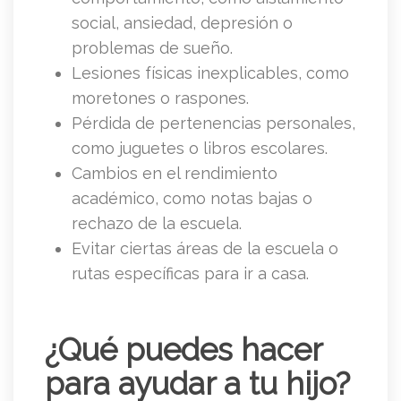
social, ansiedad, depresión o
problemas de sueño.
Lesiones físicas inexplicables, como
moretones o raspones.
Pérdida de pertenencias personales,
como juguetes o libros escolares.
Cambios en el rendimiento
académico, como notas bajas o
rechazo de la escuela.
Evitar ciertas áreas de la escuela o
rutas específicas para ir a casa.
¿Qué puedes hacer
para ayudar a tu hijo?