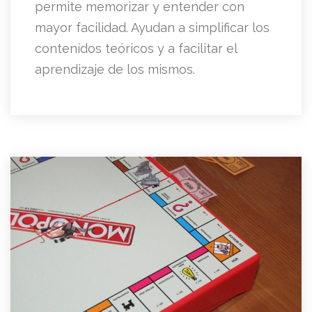
permite memorizar y entender con
mayor facilidad. Ayudan a simplificar los
contenidos teóricos y a facilitar el
aprendizaje de los mismos.