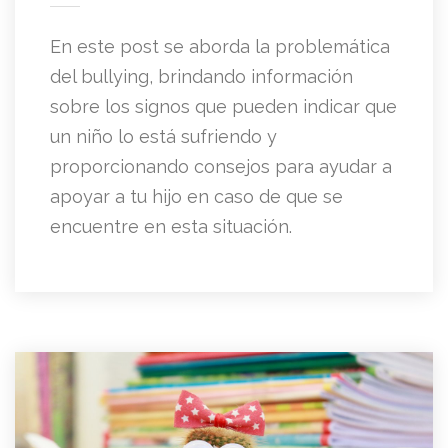
En este post se aborda la problemática
del bullying, brindando información
sobre los signos que pueden indicar que
un niño lo está sufriendo y
proporcionando consejos para ayudar a
apoyar a tu hijo en caso de que se
encuentre en esta situación.