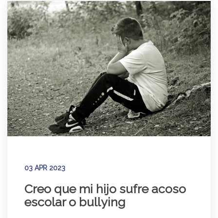
03 APR 2023
Creo que mi hijo sufre acoso
escolar o bullying