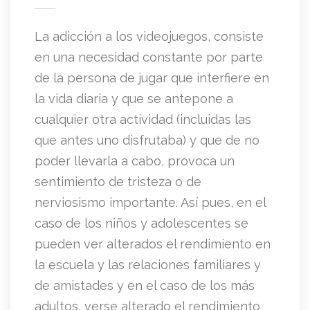
La adicción a los videojuegos, consiste
en una necesidad constante por parte
de la persona de jugar que interfiere en
la vida diaria y que se antepone a
cualquier otra actividad (incluidas las
que antes uno disfrutaba) y que de no
poder llevarla a cabo, provoca un
sentimiento de tristeza o de
nerviosismo importante. Así pues, en el
caso de los niños y adolescentes se
pueden ver alterados el rendimiento en
la escuela y las relaciones familiares y
de amistades y en el caso de los más
adultos, verse alterado el rendimiento