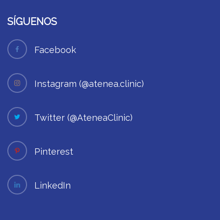
SÍGUENOS
Facebook
Instagram (@atenea.clinic)
Twitter (@AteneaClinic)
Pinterest
LinkedIn