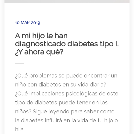
10 MAR 2019
A mi hijo le han
diagnosticado diabetes tipo I.
¿Y ahora qué?
¿Qué problemas se puede encontrar un
niño con diabetes en su vida diaria?
¿Qué implicaciones psicológicas de este
tipo de diabetes puede tener en los
niños? Sigue leyendo para saber cómo
la diabetes influirá en la vida de tu hijo o
hija.