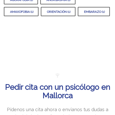
AMAXOFOBIA (1)
ORIENTACIÓN (1)
EMBARAZO (1)
Pedir cita con un psicólogo en
Mallorca
Pídenos una cita ahora o envianos tus dudas a