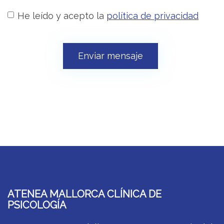
He leído y acepto la
política de privacidad
Enviar mensaje
ATENEA MALLORCA CLÍNICA DE
PSICOLOGÍA