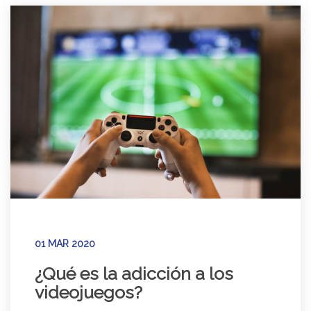
01 MAR 2020
¿Qué es la adicción a los
videojuegos?