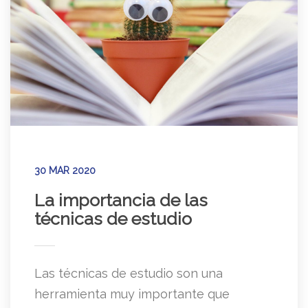
30 MAR 2020
La importancia de las
técnicas de estudio
Las técnicas de estudio son una
herramienta muy importante que