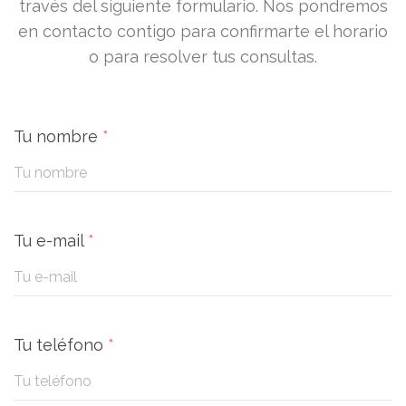
través del siguiente formulario. Nos pondremos
en contacto contigo para confirmarte el horario
o para resolver tus consultas.
Tu nombre
*
Tu e-mail
*
Tu teléfono
*