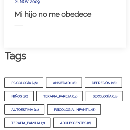
21 NOV 2009
Mi hijo no me obedece
Tags
PSICOLOGÍA (46)
ANSIEDAD (28)
DEPRESIÓN (18)
NIÑOS (16)
TERAPIA_PAREJA (14)
SEXOLOGÍA (13)
AUTOESTIMA (11)
PSICOLOGÍA_INFANTIL (8)
TERAPIA_FAMILIA (7)
ADOLESCENTES (6)