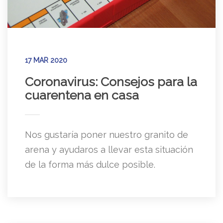
17 MAR 2020
Coronavirus: Consejos para la
cuarentena en casa
Nos gustaría poner nuestro granito de
arena y ayudaros a llevar esta situación
de la forma más dulce posible.