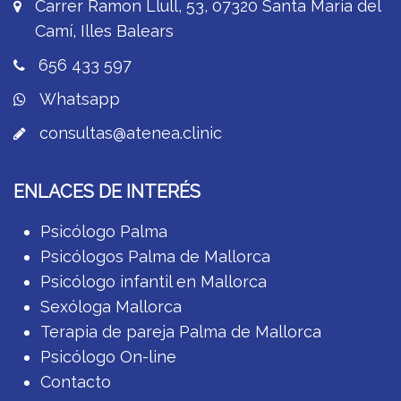
Carrer Ramon Llull, 53, 07320 Santa Maria del
Camí, Illes Balears
656 433 597
Whatsapp
consultas@atenea.clinic
ENLACES DE INTERÉS
Psicólogo Palma
Psicólogos Palma de Mallorca
Psicólogo infantil en Mallorca
Sexóloga Mallorca
Terapia de pareja Palma de Mallorca
Psicólogo On-line
Contacto