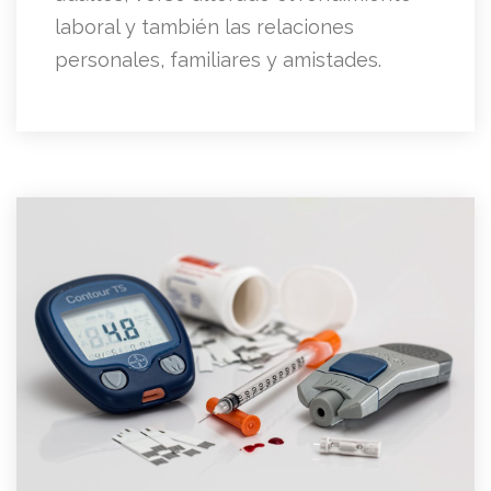
laboral y también las relaciones
personales, familiares y amistades.