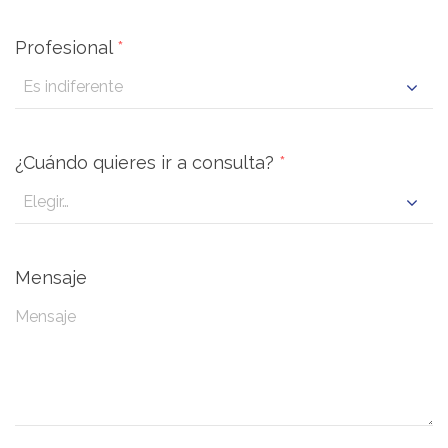
Profesional
*
¿Cuándo quieres ir a consulta?
*
Mensaje