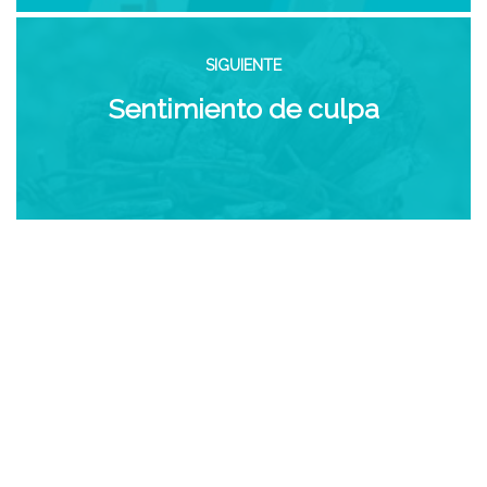
SIGUIENTE
Sentimiento de culpa