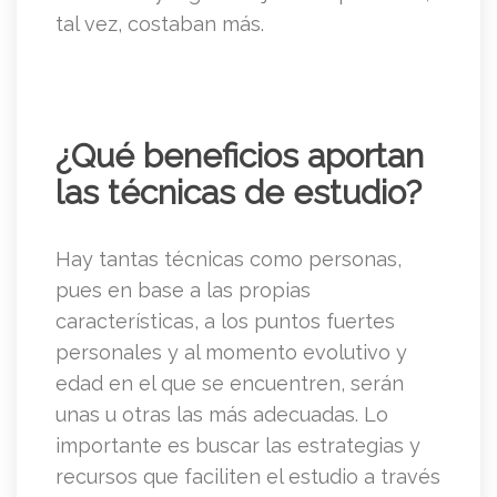
tal vez, costaban más.
¿Qué beneficios aportan
las técnicas de estudio?
Hay tantas técnicas como personas,
pues en base a las propias
características, a los puntos fuertes
personales y al momento evolutivo y
edad en el que se encuentren, serán
unas u otras las más adecuadas. Lo
importante es buscar las estrategias y
recursos que faciliten el estudio a través