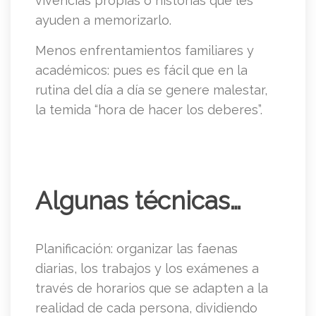
vivencias propias o historias que les
ayuden a memorizarlo.
Menos enfrentamientos familiares y
académicos: pues es fácil que en la
rutina del día a día se genere malestar,
la temida “hora de hacer los deberes”.
Algunas técnicas…
Planificación: organizar las faenas
diarias, los trabajos y los exámenes a
través de horarios que se adapten a la
realidad de cada persona, dividiendo