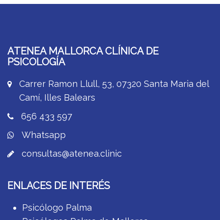
ATENEA MALLORCA CLÍNICA DE
PSICOLOGÍA
Carrer Ramon Llull, 53, 07320 Santa Maria del
Camí, Illes Balears
656 433 597
Whatsapp
consultas@atenea.clinic
ENLACES DE INTERÉS
Psicólogo Palma