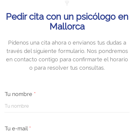
Pedir cita con un psicólogo en
Mallorca
Pídenos una cita ahora o envianos tus dudas a
través del siguiente formulario. Nos pondremos
en contacto contigo para confirmarte el horario
o para resolver tus consultas.
Tu nombre
*
Tu e-mail
*