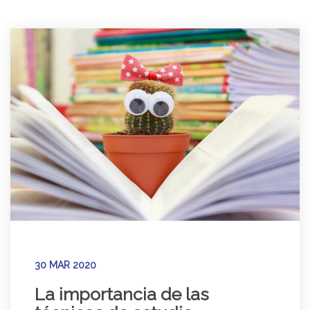
30 MAR 2020
La importancia de las