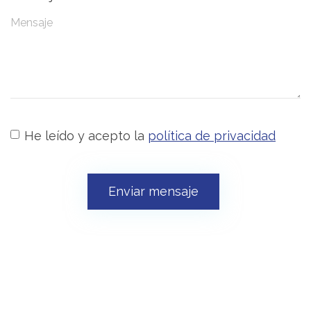
He leído y acepto la
política de privacidad
Enviar mensaje