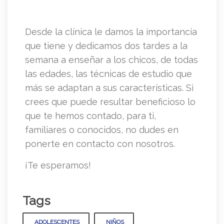
Desde la clínica le damos la importancia
que tiene y dedicamos dos tardes a la
semana a enseñar a los chicos, de todas
las edades, las técnicas de estudio que
más se adaptan a sus características. Si
crees que puede resultar beneficioso lo
que te hemos contado, para ti,
familiares o conocidos, no dudes en
ponerte en contacto con nosotros.
¡Te esperamos!
Tags
ADOLESCENTES
NIÑOS