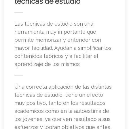
técnicas de estudio
Las técnicas de estudio son una
herramienta muy importante que
permite memorizar y entender con
mayor facilidad. Ayudan a simplificar los
contenidos teóricos y a facilitar el
aprendizaje de los mismos.
Una correcta aplicación de las distintas
técnicas de estudio, tiene un efecto
muy positivo, tanto en los resultados
académicos como en la autoestima de
los jóvenes, ya que ven resultado a sus
esfuerzos y logran objetivos que antes,