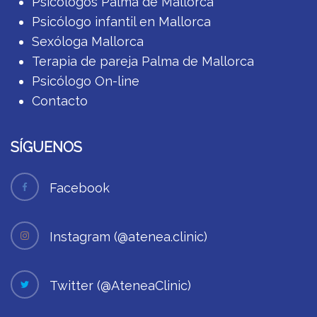
Psicólogos Palma de Mallorca
Psicólogo infantil en Mallorca
Sexóloga Mallorca
Terapia de pareja Palma de Mallorca
Psicólogo On-line
Contacto
SÍGUENOS
Facebook
Instagram (@atenea.clinic)
Twitter (@AteneaClinic)