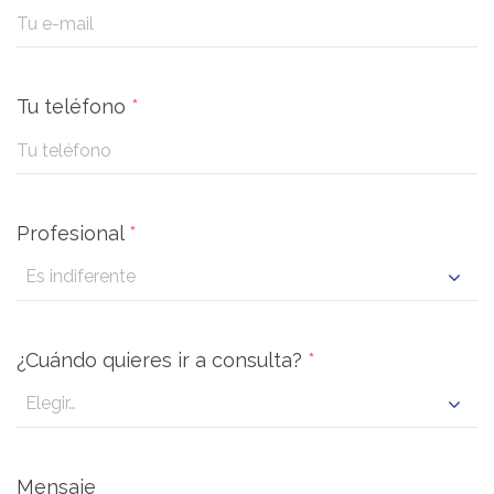
Tu teléfono
*
Profesional
*
¿Cuándo quieres ir a consulta?
*
Mensaje