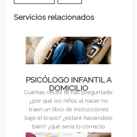
Servicios relacionados
PSICÓLOGO INFANTIL A
DOMICILIO
Cuántas veces te has preguntado:
¿por qué los niños al nacer no
traen un libro de instrucciones
bajo el brazo? ¿estaré haciéndolo
bien? ¿qué sería lo correcto
ahora?