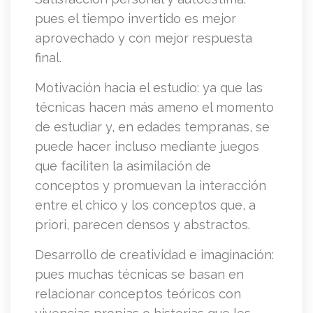
pues el tiempo invertido es mejor
aprovechado y con mejor respuesta
final.
Motivación hacia el estudio: ya que las
técnicas hacen más ameno el momento
de estudiar y, en edades tempranas, se
puede hacer incluso mediante juegos
que faciliten la asimilación de
conceptos y promuevan la interacción
entre el chico y los conceptos que, a
priori, parecen densos y abstractos.
Desarrollo de creatividad e imaginación:
pues muchas técnicas se basan en
relacionar conceptos teóricos con