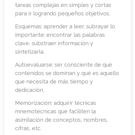
tareas complejas en simples y cortas
para ir logrando pequeños objetivos.
Esquemas: aprender a leer, subrayar lo
importante; encontrar las palabras
clave, substraer información y
sintetizarla.
Autoevaluarse: ser consciente de qué
contenidos se dominan y qué es aquello
que necesita de más tiempo y
dedicación.
Memorización: adquirir técnicas
mnemotécnicas que faciliten la
asimilación de conceptos, nombres,
cifras, etc.