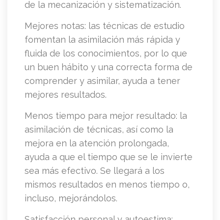
de la mecanización y sistematización.
Mejores notas: las técnicas de estudio
fomentan la asimilación más rápida y
fluida de los conocimientos, por lo que
un buen hábito y una correcta forma de
comprender y asimilar, ayuda a tener
mejores resultados.
Menos tiempo para mejor resultado: la
asimilación de técnicas, así como la
mejora en la atención prolongada,
ayuda a que el tiempo que se le invierte
sea más efectivo. Se llegará a los
mismos resultados en menos tiempo o,
incluso, mejorándolos.
Satisfacción personal y autoestima: