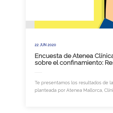
22 JUN 2020
Encuesta de Atenea Clínic
sobre el confinamiento: R
Te presentamos los resultados de l
planteada por Atenea Mallorca, Clíni