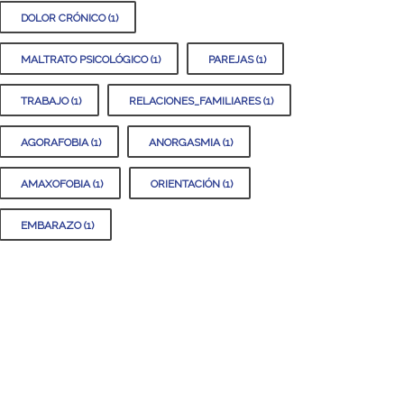
DOLOR CRÓNICO (1)
MALTRATO PSICOLÓGICO (1)
PAREJAS (1)
TRABAJO (1)
RELACIONES_FAMILIARES (1)
AGORAFOBIA (1)
ANORGASMIA (1)
AMAXOFOBIA (1)
ORIENTACIÓN (1)
EMBARAZO (1)