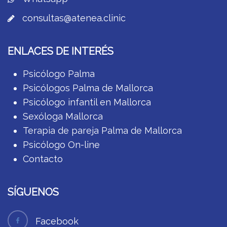
consultas@atenea.clinic
ENLACES DE INTERÉS
Psicólogo Palma
Psicólogos Palma de Mallorca
Psicólogo infantil en Mallorca
Sexóloga Mallorca
Terapia de pareja Palma de Mallorca
Psicólogo On-line
Contacto
SÍGUENOS
Facebook