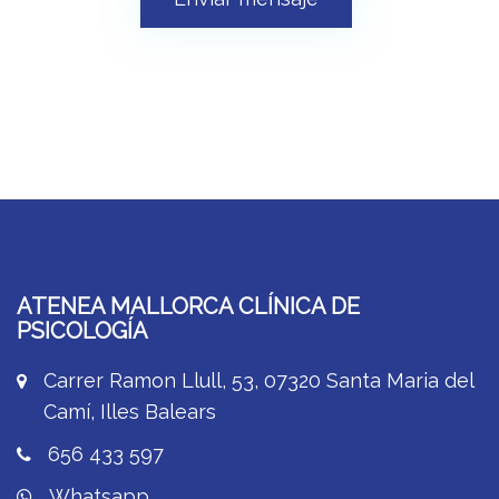
ATENEA MALLORCA CLÍNICA DE
PSICOLOGÍA
Carrer Ramon Llull, 53, 07320 Santa Maria del
Camí, Illes Balears
656 433 597
Whatsapp