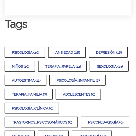
Tags
PSICOLOGÍA (46)
ANSIEDAD (28)
DEPRESIÓN (18)
NIÑOS (16)
TERAPIA_PAREJA (14)
SEXOLOGÍA (13)
AUTOESTIMA (11)
PSICOLOGÍA_INFANTIL (8)
TERAPIA_FAMILIA (7)
ADOLESCENTES (6)
PSICOLOGÍA_CLÍNICA (6)
TRASTORNOS_PSICOSOMÁTICOS (6)
PSICOPEDAGOGÍA (6)