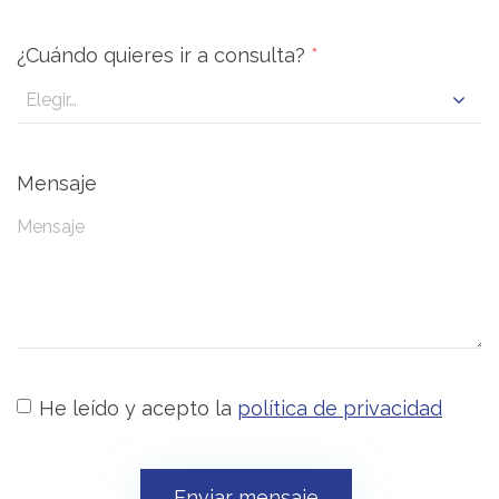
¿Cuándo quieres ir a consulta?
*
Mensaje
He leído y acepto la
política de privacidad
Enviar mensaje