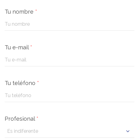
Tu nombre
*
Tu e-mail
*
Tu teléfono
*
Profesional
*