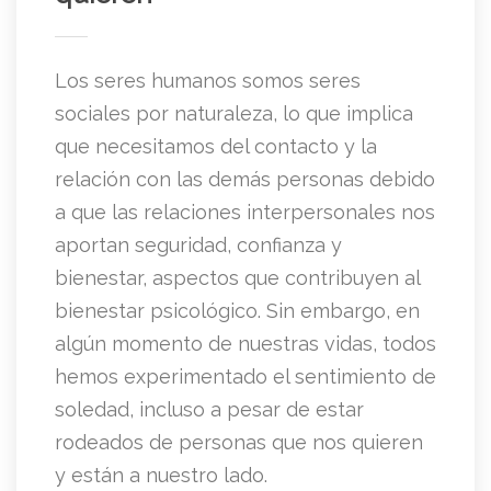
Los seres humanos somos seres
sociales por naturaleza, lo que implica
que necesitamos del contacto y la
relación con las demás personas debido
a que las relaciones interpersonales nos
aportan seguridad, confianza y
bienestar, aspectos que contribuyen al
bienestar psicológico. Sin embargo, en
algún momento de nuestras vidas, todos
hemos experimentado el sentimiento de
soledad, incluso a pesar de estar
rodeados de personas que nos quieren
y están a nuestro lado.