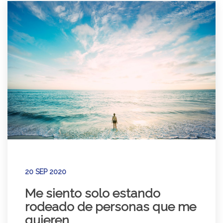
20 SEP 2020
Me siento solo estando
rodeado de personas que me
quieren