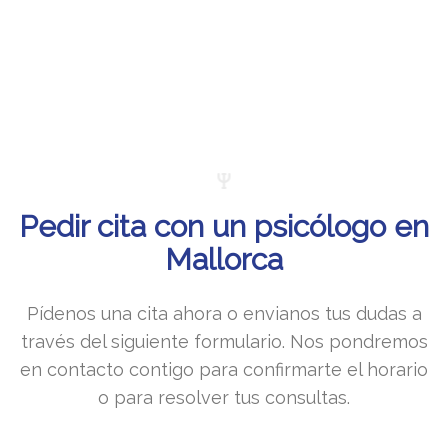
Pedir cita con un psicólogo en
Mallorca
Pídenos una cita ahora o envianos tus dudas a
través del siguiente formulario. Nos pondremos
en contacto contigo para confirmarte el horario
o para resolver tus consultas.