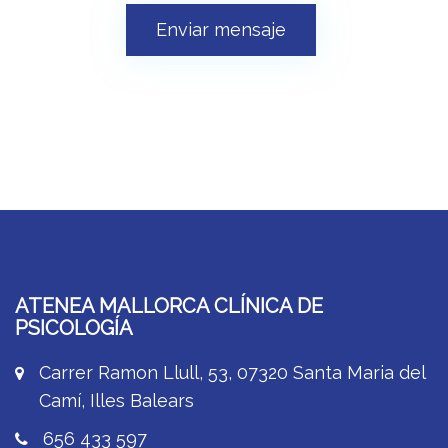
Enviar mensaje
ATENEA MALLORCA CLÍNICA DE
PSICOLOGÍA
Carrer Ramon Llull, 53, 07320 Santa Maria del
Camí, Illes Balears
656 433 597