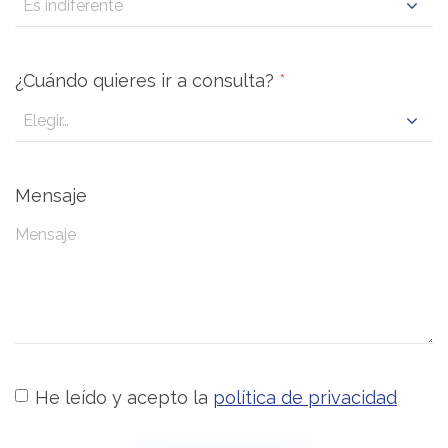
¿Cuándo quieres ir a consulta?
*
Mensaje
He leído y acepto la
política de privacidad