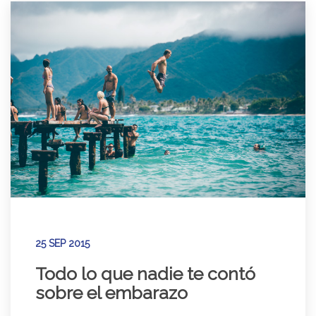
25 SEP 2015
Todo lo que nadie te contó
sobre el embarazo