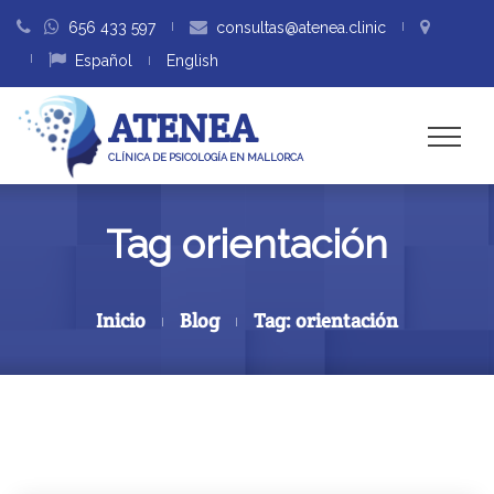
656 433 597
consultas@atenea.clinic
Español
English
ATENEA
CLÍNICA DE PSICOLOGÍA EN MALLORCA
Tag orientación
Inicio
Blog
Tag: orientación