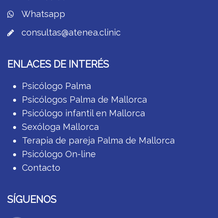
Whatsapp
consultas@atenea.clinic
ENLACES DE INTERÉS
Psicólogo Palma
Psicólogos Palma de Mallorca
Psicólogo infantil en Mallorca
Sexóloga Mallorca
Terapia de pareja Palma de Mallorca
Psicólogo On-line
Contacto
SÍGUENOS