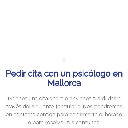
Pedir cita con un psicólogo en
Mallorca
Pídenos una cita ahora o envianos tus dudas a
través del siguiente formulario. Nos pondremos
en contacto contigo para confirmarte el horario
o para resolver tus consultas.