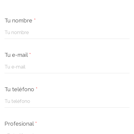
Tu nombre
*
Tu e-mail
*
Tu teléfono
*
Profesional
*