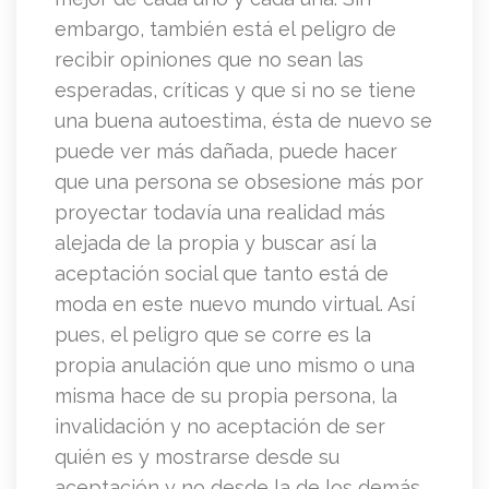
embargo, también está el peligro de
recibir opiniones que no sean las
esperadas, críticas y que si no se tiene
una buena autoestima, ésta de nuevo se
puede ver más dañada, puede hacer
que una persona se obsesione más por
proyectar todavía una realidad más
alejada de la propia y buscar así la
aceptación social que tanto está de
moda en este nuevo mundo virtual. Así
pues, el peligro que se corre es la
propia anulación que uno mismo o una
misma hace de su propia persona, la
invalidación y no aceptación de ser
quién es y mostrarse desde su
aceptación y no desde la de los demás.