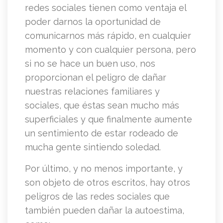
redes sociales tienen como ventaja el
poder darnos la oportunidad de
comunicarnos más rápido, en cualquier
momento y con cualquier persona, pero
si no se hace un buen uso, nos
proporcionan el peligro de dañar
nuestras relaciones familiares y
sociales, que éstas sean mucho más
superficiales y que finalmente aumente
un sentimiento de estar rodeado de
mucha gente sintiendo soledad.
Por último, y no menos importante, y
son objeto de otros escritos, hay otros
peligros de las redes sociales que
también pueden dañar la autoestima,