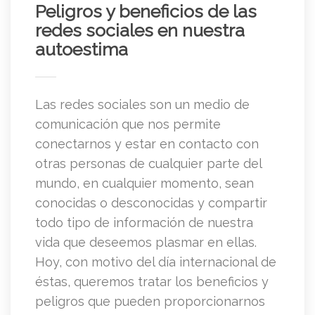
Peligros y beneficios de las
redes sociales en nuestra
autoestima
Las redes sociales son un medio de
comunicación que nos permite
conectarnos y estar en contacto con
otras personas de cualquier parte del
mundo, en cualquier momento, sean
conocidas o desconocidas y compartir
todo tipo de información de nuestra
vida que deseemos plasmar en ellas.
Hoy, con motivo del día internacional de
éstas, queremos tratar los beneficios y
peligros que pueden proporcionarnos