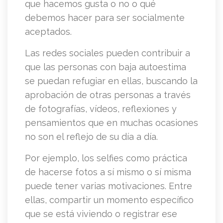
que hacemos gusta o no o qué
debemos hacer para ser socialmente
aceptados.
Las redes sociales pueden contribuir a
que las personas con baja autoestima
se puedan refugiar en ellas, buscando la
aprobación de otras personas a través
de fotografías, vídeos, reflexiones y
pensamientos que en muchas ocasiones
no son el reflejo de su día a día.
Por ejemplo, los selfies como práctica
de hacerse fotos a sí mismo o sí misma
puede tener varias motivaciones. Entre
ellas, compartir un momento específico
que se está viviendo o registrar ese