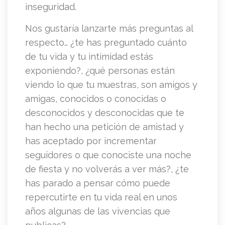
inseguridad.
Nos gustaría lanzarte más preguntas al
respecto… ¿te has preguntado cuánto
de tu vida y tu intimidad estás
exponiendo?, ¿qué personas están
viendo lo que tu muestras, son amigos y
amigas, conocidos o conocidas o
desconocidos y desconocidas que te
han hecho una petición de amistad y
has aceptado por incrementar
seguidores o que conociste una noche
de fiesta y no volverás a ver más?, ¿te
has parado a pensar cómo puede
repercutirte en tu vida real en unos
años algunas de las vivencias que