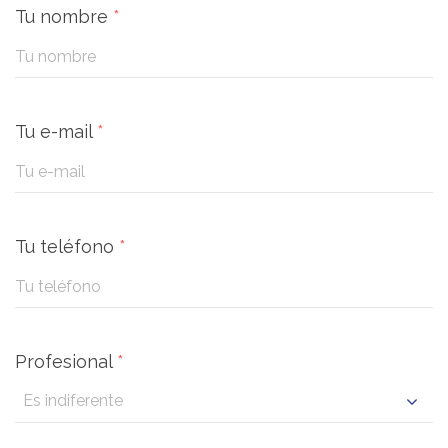
Tu nombre
*
Tu e-mail
*
Tu teléfono
*
Profesional
*