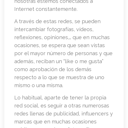
nosotras estemos conectados a
Internet constantemente.
A través de estas redes, se pueden
intercambiar fotografías, vídeos,
reflexiones, opiniones,… que en muchas
ocasiones, se espera que sean vistas
por el mayor número de personas y que
además, reciban un “like o me gusta”
como aprobación de los demás
respecto a lo que se muestra de uno
mismo o una misma.
Lo habitual, aparte de tener la propia
red social, es seguir a otras numerosas
redes llenas de publicidad, influencers y
marcas que en muchas ocasiones