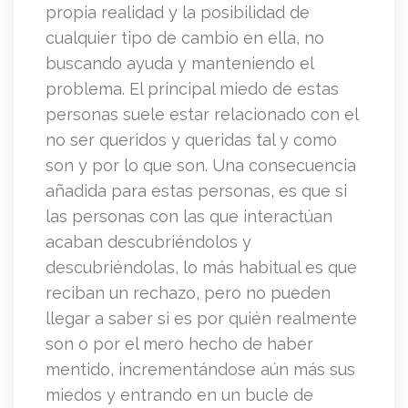
propia realidad y la posibilidad de
cualquier tipo de cambio en ella, no
buscando ayuda y manteniendo el
problema. El principal miedo de estas
personas suele estar relacionado con el
no ser queridos y queridas tal y como
son y por lo que son. Una consecuencia
añadida para estas personas, es que si
las personas con las que interactúan
acaban descubriéndolos y
descubriéndolas, lo más habitual es que
reciban un rechazo, pero no pueden
llegar a saber si es por quién realmente
son o por el mero hecho de haber
mentido, incrementándose aún más sus
miedos y entrando en un bucle de