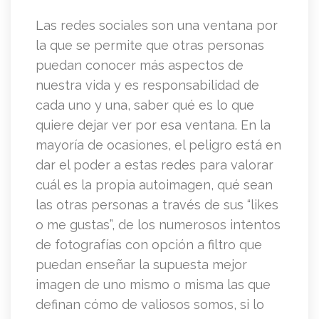
Las redes sociales son una ventana por
la que se permite que otras personas
puedan conocer más aspectos de
nuestra vida y es responsabilidad de
cada uno y una, saber qué es lo que
quiere dejar ver por esa ventana. En la
mayoría de ocasiones, el peligro está en
dar el poder a estas redes para valorar
cuál es la propia autoimagen, qué sean
las otras personas a través de sus “likes
o me gustas”, de los numerosos intentos
de fotografías con opción a filtro que
puedan enseñar la supuesta mejor
imagen de uno mismo o misma las que
definan cómo de valiosos somos, si lo