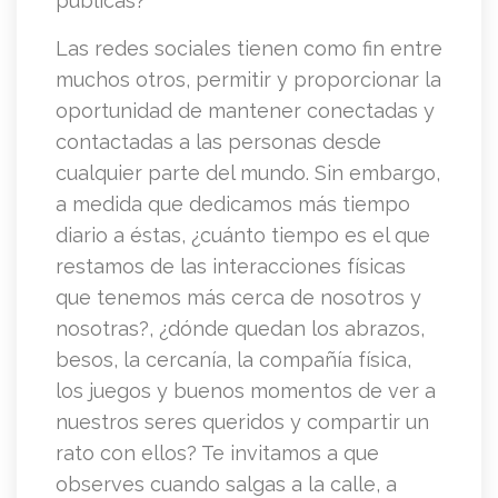
publicas?
Las redes sociales tienen como fin entre
muchos otros, permitir y proporcionar la
oportunidad de mantener conectadas y
contactadas a las personas desde
cualquier parte del mundo. Sin embargo,
a medida que dedicamos más tiempo
diario a éstas, ¿cuánto tiempo es el que
restamos de las interacciones físicas
que tenemos más cerca de nosotros y
nosotras?, ¿dónde quedan los abrazos,
besos, la cercanía, la compañía física,
los juegos y buenos momentos de ver a
nuestros seres queridos y compartir un
rato con ellos? Te invitamos a que
observes cuando salgas a la calle, a