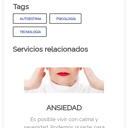
Tags
AUTOESTIMA
PSICOLOGÍA
TECNOLOGÍA
Servicios relacionados
ANSIEDAD
Es posible vivir con calma y
serenidad. Podemos guiarte para