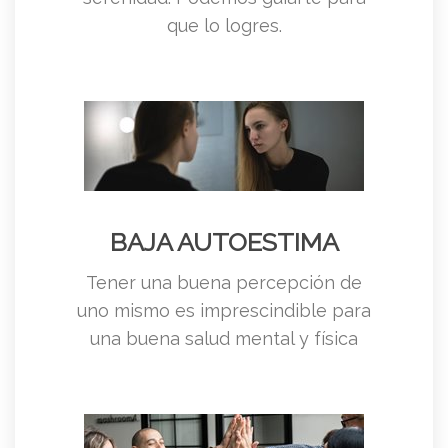
que lo logres.
BAJA AUTOESTIMA
Tener una buena percepción de
uno mismo es imprescindible para
una buena salud mental y física