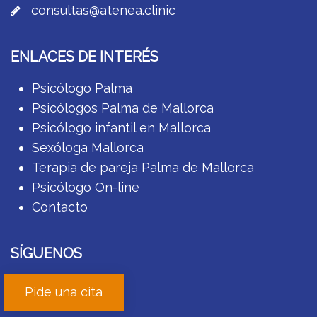
consultas@atenea.clinic
ENLACES DE INTERÉS
Psicólogo Palma
Psicólogos Palma de Mallorca
Psicólogo infantil en Mallorca
Sexóloga Mallorca
Terapia de pareja Palma de Mallorca
Psicólogo On-line
Contacto
SÍGUENOS
Pide una cita
Facebook