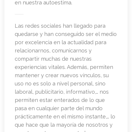
en nuestra autoestima.
Las redes sociales han llegado para
quedarse y han conseguido ser el medio
por excelencia en la actualidad para
relacionarnos, comunicarnos y
compartir muchas de nuestras
experiencias vitales. Además, permiten
mantener y crear nuevos vínculos, su
uso no es solo a nivel personal, sino
laboral, publicitario, informativo,… nos
permiten estar enterados de lo que
pasa en cualquier parte del mundo
prácticamente en el mismo instante,… lo
que hace que la mayoría de nosotros y