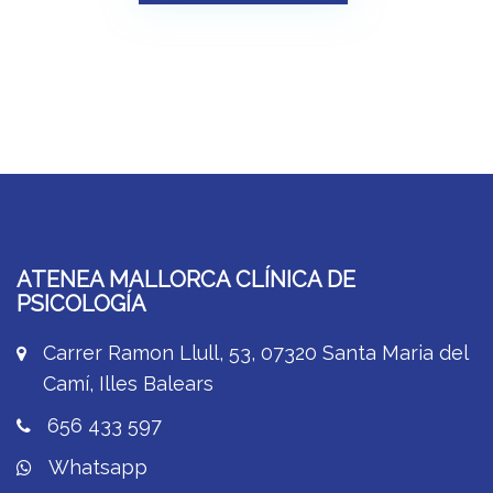
ATENEA MALLORCA CLÍNICA DE
PSICOLOGÍA
Carrer Ramon Llull, 53, 07320 Santa Maria del
Camí, Illes Balears
656 433 597
Whatsapp