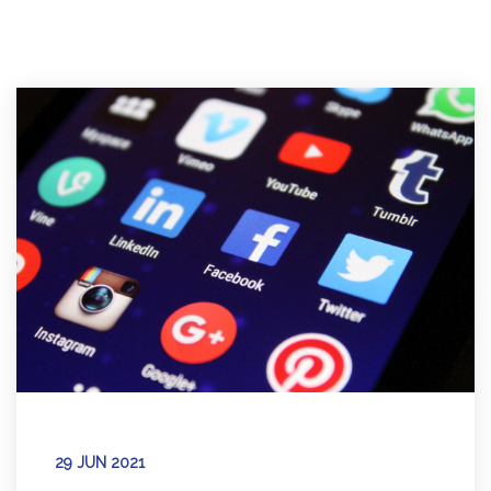
29 JUN 2021