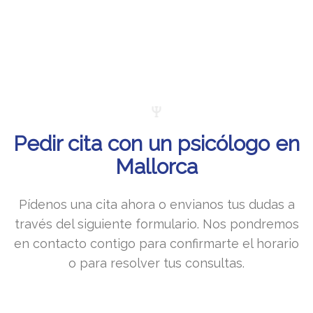
Pedir cita con un psicólogo en
Mallorca
Pídenos una cita ahora o envianos tus dudas a
través del siguiente formulario. Nos pondremos
en contacto contigo para confirmarte el horario
o para resolver tus consultas.