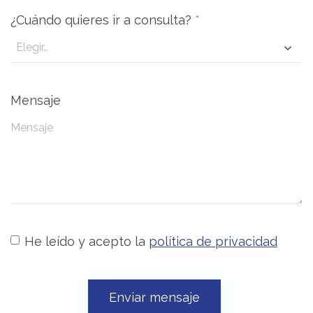
¿Cuándo quieres ir a consulta?
*
Mensaje
He leído y acepto la
política de privacidad
Enviar mensaje