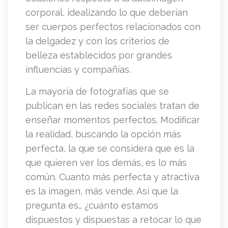
corporal, idealizando lo que deberían
ser cuerpos perfectos relacionados con
la delgadez y con los criterios de
belleza establecidos por grandes
influencias y compañías.
La mayoría de fotografías que se
publican en las redes sociales tratan de
enseñar momentos perfectos. Modificar
la realidad, buscando la opción más
perfecta, la que se considera que es la
que quieren ver los demás, es lo más
común. Cuanto más perfecta y atractiva
es la imagen, más vende. Así que la
pregunta es… ¿cuánto estamos
dispuestos y dispuestas a retocar lo que