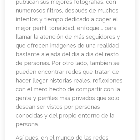
publican sus mejores fotografías, con
numerosos filtros, después de muchos
intentos y tiempo dedicado a coger el
mejor perfil, tonalidad, enfoque,… para
llamar la atención de más seguidores y
que ofrecen imágenes de una realidad
bastante alejada del día a día del resto
de personas. Por otro lado, también se
pueden encontrar redes que tratan de
hacer llegar historias reales, reflexiones
con el mero hecho de compartir con la
gente y perfiles más privados que solo
desean ser vistos por personas
conocidas y del propio entorno de la
persona.
Así pues, en el mundo de las redes