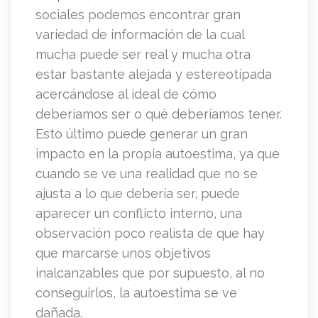
sociales podemos encontrar gran
variedad de información de la cual
mucha puede ser real y mucha otra
estar bastante alejada y estereotipada
acercándose al ideal de cómo
deberíamos ser o qué deberíamos tener.
Esto último puede generar un gran
impacto en la propia autoestima, ya que
cuando se ve una realidad que no se
ajusta a lo que debería ser, puede
aparecer un conflicto interno, una
observación poco realista de que hay
que marcarse unos objetivos
inalcanzables que por supuesto, al no
conseguirlos, la autoestima se ve
dañada.