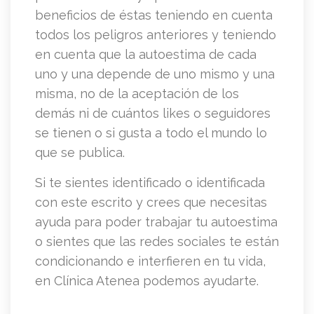
beneficios de éstas teniendo en cuenta
todos los peligros anteriores y teniendo
en cuenta que la autoestima de cada
uno y una depende de uno mismo y una
misma, no de la aceptación de los
demás ni de cuántos likes o seguidores
se tienen o si gusta a todo el mundo lo
que se publica.
Si te sientes identificado o identificada
con este escrito y crees que necesitas
ayuda para poder trabajar tu autoestima
o sientes que las redes sociales te están
condicionando e interfieren en tu vida,
en Clínica Atenea podemos ayudarte.