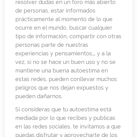
resolver dudas en un foro más abierto
de personas, estar informados
prácticamente al momento de lo que
ocurre en el mundo, buscar cualquier
tipo de información, compartir con otras
personas parte de nuestras
experiencias y pensamientos,… y a la
vez, si no se hace un buen uso y no se
mantiene una buena autoestima en
estas redes, pueden conllevar muchos
peligros que nos dejan expuestos y
pueden dañarnos.
Si consideras que tu autoestima está
mediada por lo que recibes y publicas
en las redes sociales, te invitamos a que
puedas disfrutar y aprovecharte de los