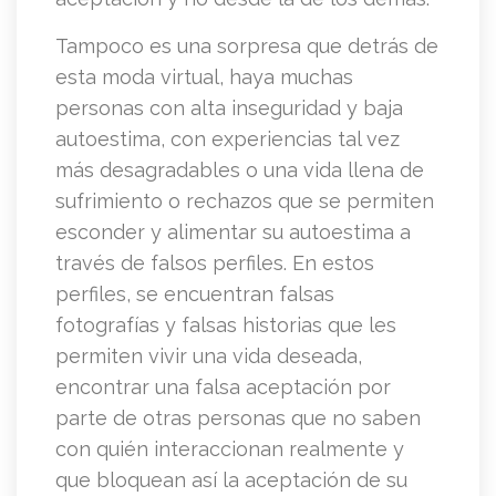
Tampoco es una sorpresa que detrás de
esta moda virtual, haya muchas
personas con alta inseguridad y baja
autoestima, con experiencias tal vez
más desagradables o una vida llena de
sufrimiento o rechazos que se permiten
esconder y alimentar su autoestima a
través de falsos perfiles. En estos
perfiles, se encuentran falsas
fotografías y falsas historias que les
permiten vivir una vida deseada,
encontrar una falsa aceptación por
parte de otras personas que no saben
con quién interaccionan realmente y
que bloquean así la aceptación de su