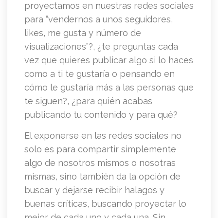
proyectamos en nuestras redes sociales
para “vendernos a unos seguidores,
likes, me gusta y número de
visualizaciones”?, ¿te preguntas cada
vez que quieres publicar algo si lo haces
como a ti te gustaría o pensando en
cómo le gustaría más a las personas que
te siguen?, ¿para quién acabas
publicando tu contenido y para qué?
El exponerse en las redes sociales no
solo es para compartir simplemente
algo de nosotros mismos o nosotras
mismas, sino también da la opción de
buscar y dejarse recibir halagos y
buenas críticas, buscando proyectar lo
mejor de cada uno y cada una. Sin