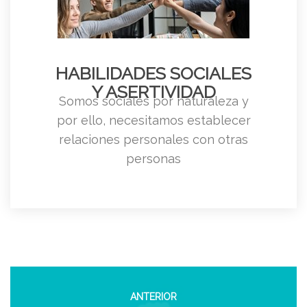
HABILIDADES SOCIALES
Y ASERTIVIDAD
Somos sociales por naturaleza y
por ello, necesitamos establecer
relaciones personales con otras
personas
ANTERIOR