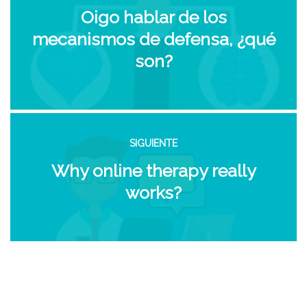
Oigo hablar de los
mecanismos de defensa, ¿qué
son?
SIGUIENTE
Why online therapy really
works?