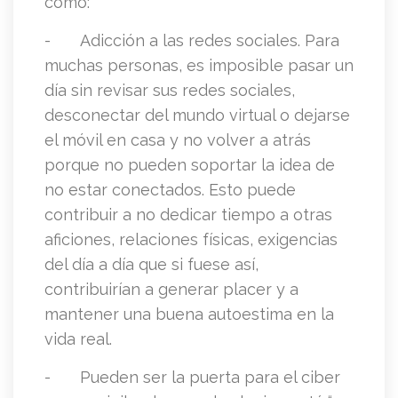
como:
-
Adicción a las redes sociales. Para
muchas personas, es imposible pasar un
día sin revisar sus redes sociales,
desconectar del mundo virtual o dejarse
el móvil en casa y no volver a atrás
porque no pueden soportar la idea de
no estar conectados. Esto puede
contribuir a no dedicar tiempo a otras
aficiones, relaciones físicas, exigencias
del día a día que si fuese así,
contribuirían a generar placer y a
mantener una buena autoestima en la
vida real.
-
Pueden ser la puerta para el ciber