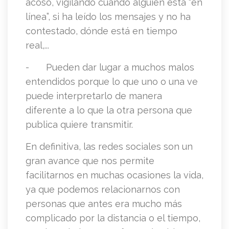
acoso, vigilando cuando alguien está “en
línea”, si ha leído los mensajes y no ha
contestado, dónde está en tiempo
real,...
-
Pueden dar lugar a muchos malos
entendidos porque lo que uno o una ve
puede interpretarlo de manera
diferente a lo que la otra persona que
publica quiere transmitir.
En definitiva, las redes sociales son un
gran avance que nos permite
facilitarnos en muchas ocasiones la vida,
ya que podemos relacionarnos con
personas que antes era mucho más
complicado por la distancia o el tiempo,