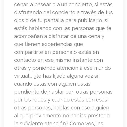
cenar, a pasear o a un concierto, si estás
disfrutando del concierto a través de tus
ojos o de tu pantalla para publicarlo, si
estás hablando con las personas que te
acompañan a disfrutar de una cena y
que tienen experiencias que
compartirte en persona o estás en
contacto en ese mismo instante con
otras y poniendo atención a ese mundo
virtual,… ¿te has fijado alguna vez si
cuando estás con alguien estás
pendiente de hablar con otras personas
por las redes y cuando estás con esas
otras personas, hablas con ese alguien
al que previamente no habías prestado
la suficiente atención? Como ves, las