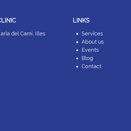
LINIC
LINKS
ria del Camí, Illes
Services
About us
Events
Blog
Contact