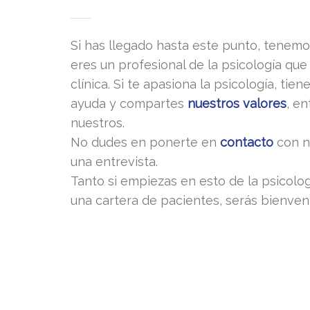
Si has llegado hasta este punto, tenem
eres un profesional de la psicología que
clínica. Si te apasiona la psicología, tie
ayuda y compartes
nuestros valores
, e
nuestros.
No dudes en ponerte en
contacto
con n
una entrevista.
Tanto si empiezas en esto de la psicolog
una cartera de pacientes, serás bienven