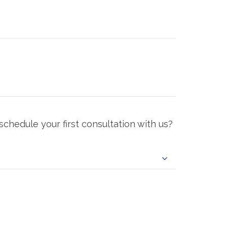
chedule your first consultation with us?