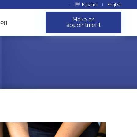
Español
English
Make an
log
appointment