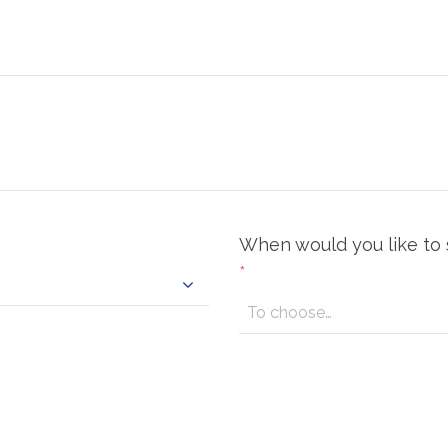
When would you like to s
*