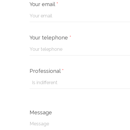
Your email
*
Your telephone
*
Professional
*
Message